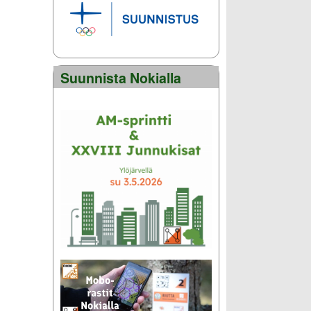
Suunnista Nokialla