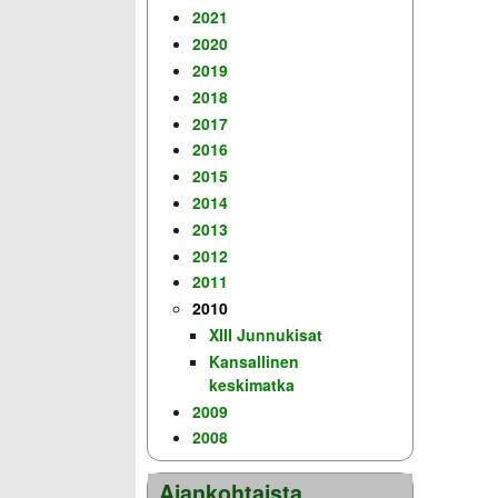
2021
2020
2019
2018
2017
2016
2015
2014
2013
2012
2011
2010
XIII Junnukisat
Kansallinen
keskimatka
2009
2008
Ajankohtaista