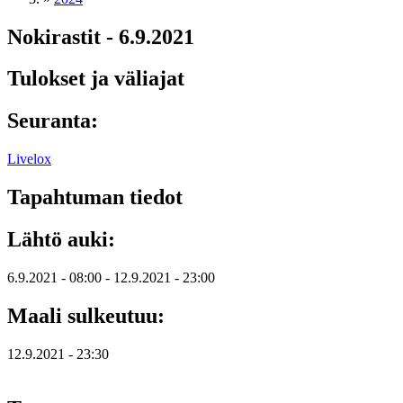
Nokirastit - 6.9.2021
Tulokset ja väliajat
Seuranta:
Livelox
Tapahtuman tiedot
Lähtö auki:
6.9.2021 - 08:00
-
12.9.2021 - 23:00
Maali sulkeutuu:
12.9.2021 - 23:30