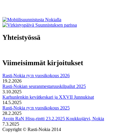
Yhteistyössä
Viimeisimmät kirjoitukset
Rasti-Nokia ry:n vuosikokous 2026
19.2.2026
Rasti-Nokian seuranmestaruuskilpailut 2025
3.10.2025
Karhunlenkin kevätkeskari ja XXVII Junnukisat
14.5.2025
Rasti-Nokia ry:n vuosikokous 2025
28.2.2025
Avoin RaN Hisu-rintti 23.2.2025 Koukkujärvi, Nokia
7.3.2025
Copyright © Rasti-Nokia 2014