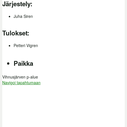
Järjestely:
Juha Siren
Tulokset:
Petteri Vigren
Paikka
Vihnusjärven p-alue
Navigoi tapahtumaan