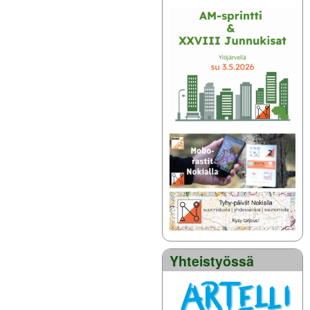
Yhteistyössä