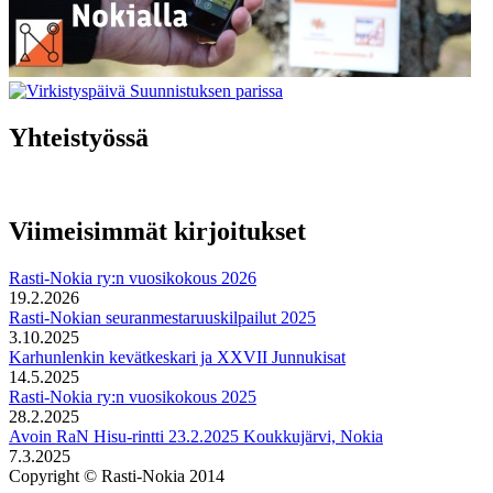
Yhteistyössä
Viimeisimmät kirjoitukset
Rasti-Nokia ry:n vuosikokous 2026
19.2.2026
Rasti-Nokian seuranmestaruuskilpailut 2025
3.10.2025
Karhunlenkin kevätkeskari ja XXVII Junnukisat
14.5.2025
Rasti-Nokia ry:n vuosikokous 2025
28.2.2025
Avoin RaN Hisu-rintti 23.2.2025 Koukkujärvi, Nokia
7.3.2025
Copyright © Rasti-Nokia 2014