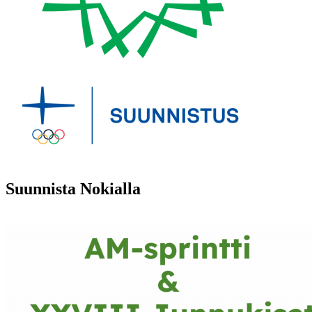
Suunnista Nokialla